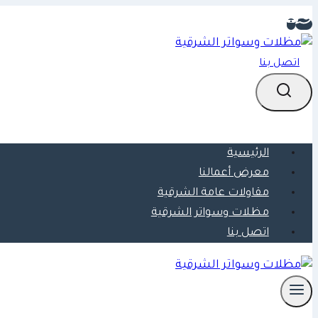
التجاوز
إلى
المحتوى
اتصل بنا
الرئيسية
معرض أعمالنا
مقاولات عامة الشرقية
مظلات وسواتر الشرقية
اتصل بنا