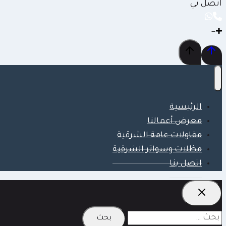
اتصل بي
الرئيسية
معرض أعمالنا
مقاولات عامة الشرقية
مظلات وسواتر الشرقية
اتصل بنا
البحث