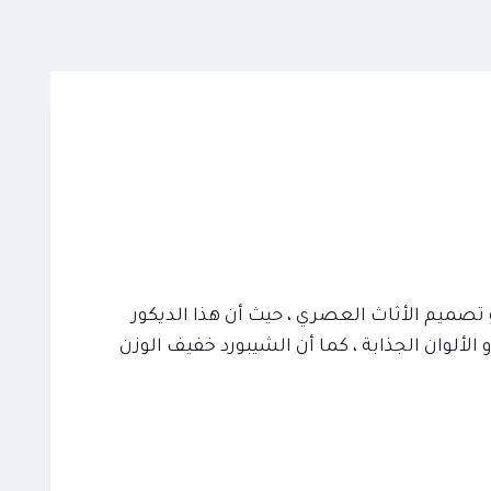
و تصميم الأثاث العصري ، حيث أن هذا الديكور
ألوان الجذابة ، كما أن الشيبورد خفيف الوزن