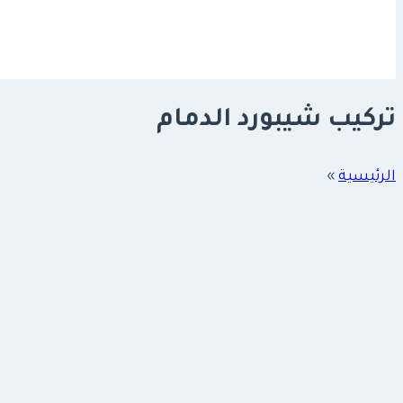
تركيب شيبورد الدمام
الرئيسية
»