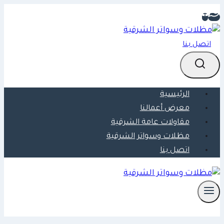
التجاوز
إلى
المحتوى
اتصل بنا
الرئيسية
معرض أعمالنا
مقاولات عامة الشرقية
مظلات وسواتر الشرقية
اتصل بنا