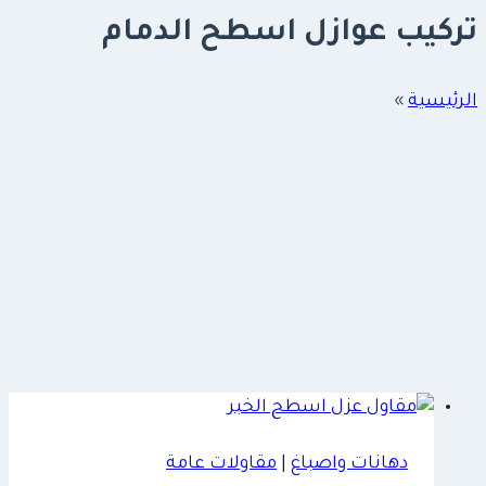
تركيب عوازل اسطح الدمام
الرئيسية
»
دهانات واصباغ
|
مقاولات عامة