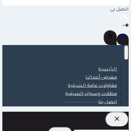
اتصل بي
الرئيسية
معرض أعمالنا
مقاولات عامة الشرقية
مظلات وسواتر الشرقية
اتصل بنا
البحث