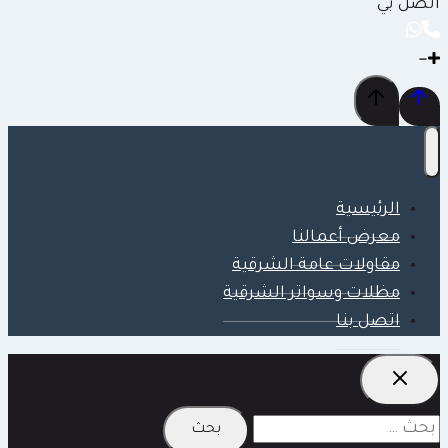
اتصل بي
الرئيسية
معرض أعمالنا
مقاولات عامة الشرقية
مظلات وسواتر الشرقية
اتصل بنا
البحث
عن: