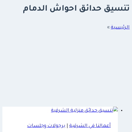
تنسيق حدائق احواش الدمام
الرئيسية
»
أعمالنا في الشرقية
|
برجولات وجلسات