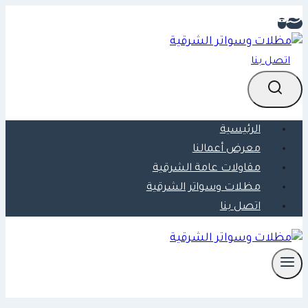
التجاوز
إلى
المحتوى
اتصل بنا
الرئيسية
معرض أعمالنا
مقاولات عامة الشرقية
مظلات وسواتر الشرقية
اتصل بنا