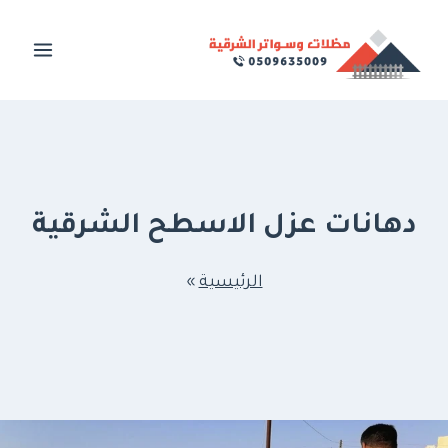
لتجاوز
لى
لمحتوى
دهانات عزل الاسطح الشرقية
الرئيسية
»