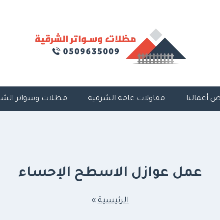
 أعمالنا
مقاولات عامة الشرقية
مظلات وسواتر الشر
عمل عوازل الاسطح الإحساء
الرئيسية
»