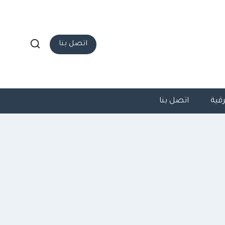
اتصل بنا
قية
اتصل بنا