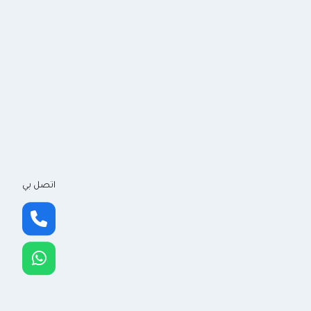
اتصل بي