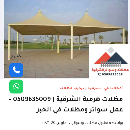
اتصل بي
أعمالنا في الشرقية
|
تركيب مظلات
مظلات هرمية الشرقية | 0509635009 –
عمل سواتر ومظلات في الخبر
بواسطة
مقاول مظلات وسواتر
مارس 20, 2021