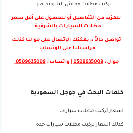
تركيب مظلات قماش الشرقية pvc
للمزيد من التفاصيل أو للحصول على أقل سعر
مظلات السيارات بالشرقية :
تواصل حالاً ،، يمكنك الإتصال على جوالنا كذلك
مراستلنا على الوتساب
جوال :
0509635009
| واتساب :
0509635009
كلمات البحث في جوجل السعودية
اسعار تركيب مظلات سيارات
كذلك اسعار تركيب مظلات سيارات جدة