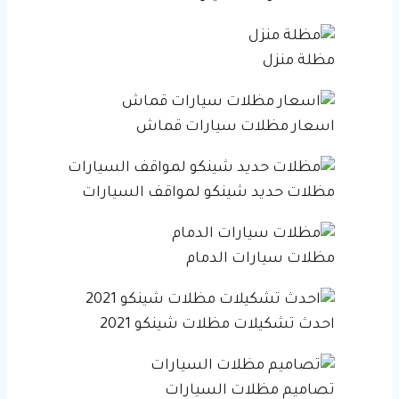
مظلة منزل
اسعار مظلات سيارات قماش
مظلات حديد شينكو لمواقف السيارات
مظلات سيارات الدمام
احدث تشكيلات مظلات شينكو 2021
تصاميم مظلات السيارات