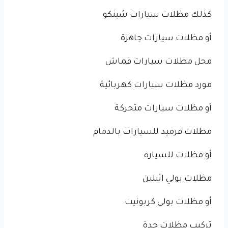
كذلك مظلات سيارات شينكو
أو مظلات سيارات جاهزة
محل مظلات سيارات قماش
مورد مظلات سيارات كهربائية
أو مظلات سيارات متحركة
مظلات قرميد للسيارات بالدمام
أو مظلات للسياره
مظلات بولي اثيلين
أو مظلات بولي كربونيت
تركيب مظلات جدة