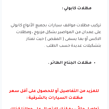
مظلات كابولي :
تركيب مظلات مواقف سيارات بجميع الأنواع كابولي
على عمدان من المواصير بشكل مزدوج ، ومظلات
الاكس أو بما يسمى ( المقص ) حيث تمتاز
بتشكيلات عديدة حسب الطلب .
مظلات الجناح الطائر .
للمزيد من التفاصيل أو للحصول على أقل سعر
مظلات السيارات بالشرقية :