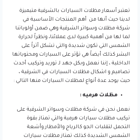
تعتبر أسعار مظلات السيارات بالشرقية متيميزة
لدينا حيث أنها من أهم المنتجات الأساسية في
شركة مظلات وسواتر الشرقية وهي ضمن أولوياتنا
لما لها من أهمية كبيرة لدى عملائنا، ونظراً لحرارة
الشمس التي تكون شديدة والتي تشكل أثراً على
البشر كذلك أيضاً هي تؤثر على السيارات ومحتوياتها
الداخلية ، إننا نعمل وبكل جهد لـ توريد وتركيب أحدث
تصاميم و اشكال مظلات السيارات في الشرقية ،
حيث يوجد عدة أنواع لمظلات السيارات منها التالي :
مظلات هرميه :
نعمل نحن في شركة مظلات وسواتر الشرقية على
تركيب مظلات سيارات هرمية والتي تمتاز بقوة
التحمل لتقلبات الجو كالرياح والأمطار وأشعة
الشمس الشديدة كذلك تمتاز مظلات سيارات