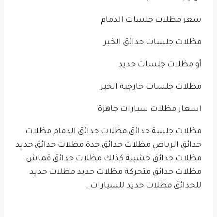
سعر مظلات جلسات الدمام
مظلات جلسات حدائق الخبر
أو مظلات جلسات حديد
مظلات جلسات خارجية الخبر
اسعار مظلات سيارات جاهزة
مظلات جلسة حدائق مظلات حدائق الدمام مظلات
حدائق الرياض مظلات حدائق جدة مظلات حدائق حديد
مظلات حدائق خشبية كذلك مظلات حدائق قماش
مظلات حدائق متحركة مظلات حديد مظلات حديد
للحدائق مظلات حديد للسيارات .