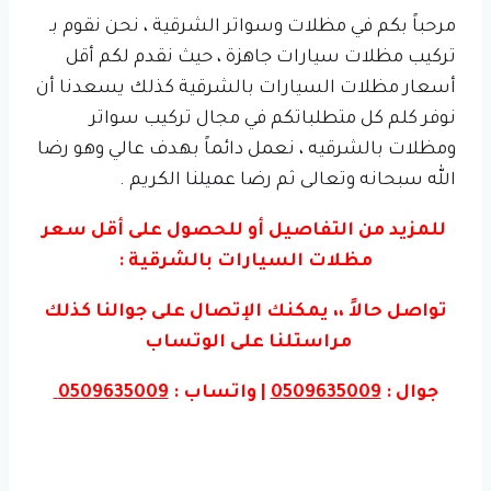
مرحباً بكم في مظلات وسواتر الشرقية ، نحن نقوم بـ
تركيب مظلات سيارات جاهزة ، حيث نقدم لكم أقل
أسعار مظلات السيارات بالشرقية كذلك يسعدنا أن
نوفر كلم كل متطلباتكم في مجال تركيب سواتر
ومظلات بالشرقيه ، نعمل دائماً بهدف عالي وهو رضا
الله سبحانه وتعالى ثم رضا عميلنا الكريم .
للمزيد من التفاصيل أو للحصول على أقل سعر
مظلات السيارات بالشرقية :
تواصل حالاً ،، يمكنك الإتصال على جوالنا كذلك
مراستلنا على الوتساب
جوال :
0509635009
| واتساب :
0509635009