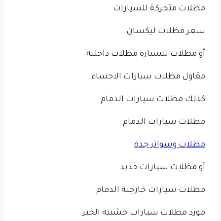
مظلات متحركة للسيارات
سعر مظلات ليكسان
أو مظلات للسياره مظلات داخلية
مقاول مظلات سيارات الاحساء
كذلك مظلات سيارات الدمام
مظلات سيارات الدمام
مظلات وسواتر جدة
أو مظلات سيارات حديد
مظلات سيارات خارجية الدمام
مورد مظلات سيارات خشبية الخبر