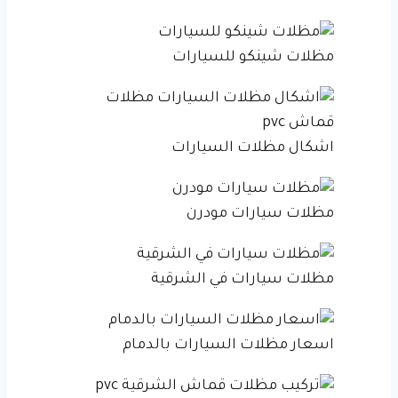
مظلات شينكو للسيارات
اشكال مظلات السيارات
مظلات سيارات مودرن
مظلات سيارات في الشرقية
اسعار مظلات السيارات بالدمام