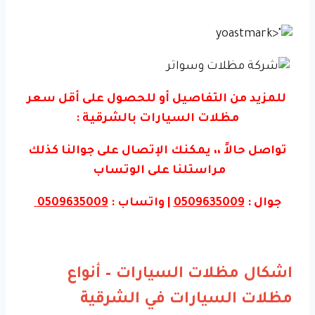
للمزيد من التفاصيل أو للحصول على أقل سعر
مظلات السيارات بالشرقية :
تواصل حالاً ،، يمكنك الإتصال على جوالنا كذلك
مراستلنا على الوتساب
جوال :
0509635009
| واتساب :
0509635009
اشكال مظلات السيارات – أنواع
مظلات السيارات في الشرقية