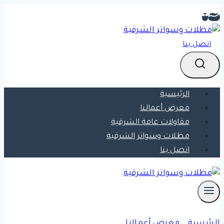
التجاوز
إلى
المحتوى
اتصل بنا
الرئيسية
معرض أعمالنا
مقاولات عامة الشرقية
مظلات وسواتر الشرقية
اتصل بنا
الرئيسية
»
معرض أعمالنا
»