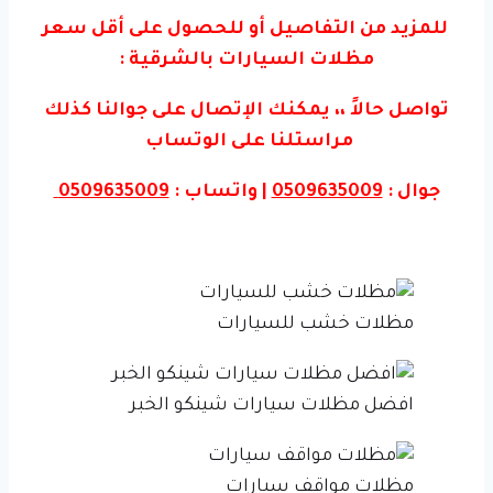
للمزيد من التفاصيل أو للحصول على أقل سعر
مظلات السيارات بالشرقية :
تواصل حالاً ،، يمكنك الإتصال على جوالنا كذلك
مراستلنا على الوتساب
جوال :
0509635009
| واتساب :
0509635009
مظلات خشب للسيارات
افضل مظلات سيارات شينكو الخبر
مظلات مواقف سيارات