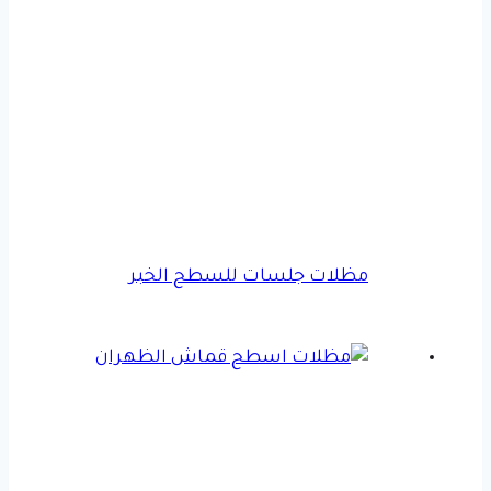
مظلات جلسات للسطح الخبر