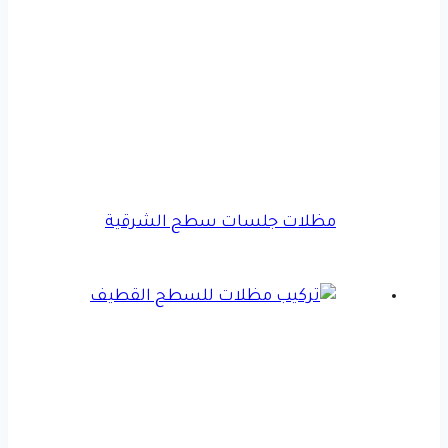
مظلات جلسات سطح الشرقية