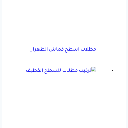
مظلات اسطح قماش الظهران