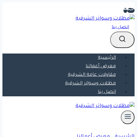
التجاوز
إلى
المحتوى
اتصل بنا
الرئيسية
معرض أعمالنا
مقاولات عامة الشرقية
مظلات وسواتر الشرقية
اتصل بنا
الرئيسية
»
معرض أعمالنا
»