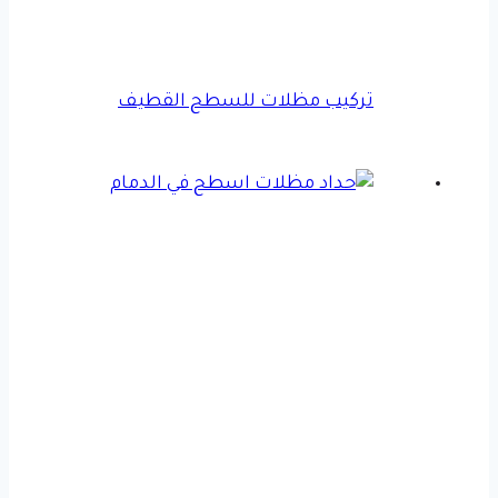
تركيب مظلات للسطح القطيف