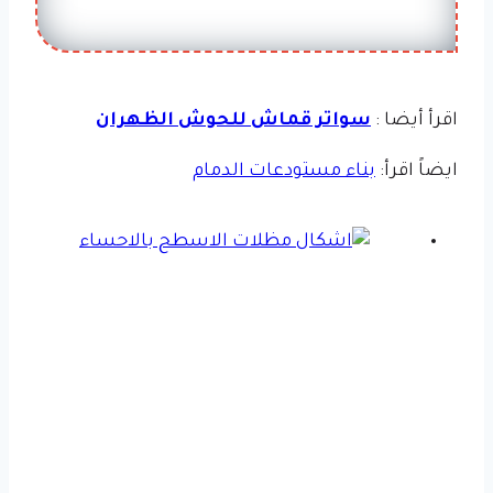
اقرأ أيضا :
سواتر قماش للحوش الظهران
ايضاً اقرأ:
بناء مستودعات الدمام