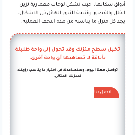
أذواق سكانها. حيث تشكل لوحات معمارية تزين
الفلل والقصور. ونتيجة للتنوع الهائل في الاشكال،
يجد كل منزل ما يناسبه من هذه التحف العملية.
تخيل سطح منزلك وقد تحول إلى واحة ظليلة
بأناقة لا تضاهيها أي واحة أخرى.
تواصل معنا اليوم، وسنساعدك في اختيار ما يناسب رؤيتك
لمنزلك المثالي.
اتصل بنا