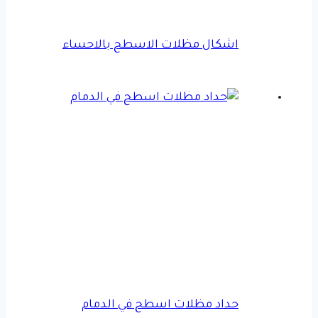
اشكال مظلات الاسطح بالاحساء
حداد مظلات اسطح في الدمام