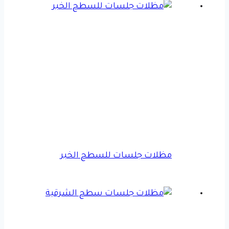
مظلات جلسات للسطح الخبر