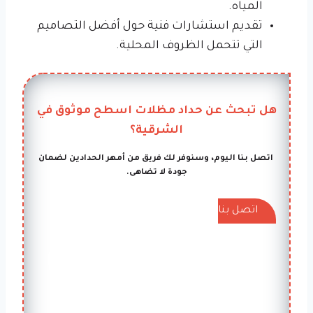
المياه.
تقديم استشارات فنية حول أفضل التصاميم
التي تتحمل الظروف المحلية.
هل تبحث عن حداد مظلات اسطح موثوق في
الشرقية؟
اتصل بنا اليوم، وسنوفر لك فريق من أمهر الحدادين لضمان
جودة لا تضاهى.
اتصل بنا