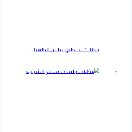
مظلات اسطح قماش الظهران