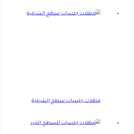
مظلات جلسات سطح الشرقية