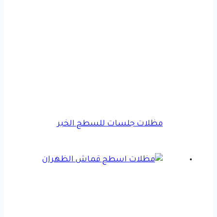
مظلات جلسات للسطح الخبر