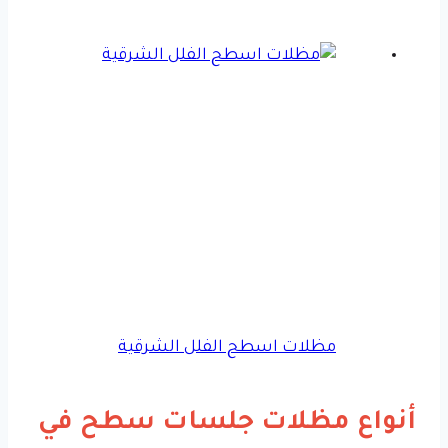
مظلات اسطح الفلل الشرقية
أنواع مظلات جلسات سطح في