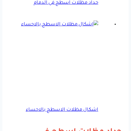
حداد مظلات اسطح في الدمام
اشكال مظلات الاسطح بالاحساء