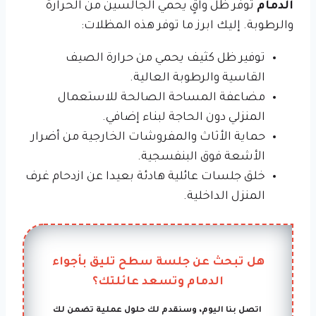
الدمام
توفر ظل واقٍ يحمي الجالسين من الحرارة
والرطوبة. إليك ابرز ما توفر هذه المظلات:
توفير ظل كثيف يحمي من حرارة الصيف
القاسية والرطوبة العالية.
مضاعفة المساحة الصالحة للاستعمال
المنزلي دون الحاجة لبناء إضافي.
حماية الأثاث والمفروشات الخارجية من أضرار
الأشعة فوق البنفسجية.
خلق جلسات عائلية هادئة بعيدا عن ازدحام غرف
المنزل الداخلية.
هل تبحث عن جلسة سطح تليق بأجواء
الدمام وتسعد عائلتك؟
اتصل بنا اليوم، وسنقدم لك حلول عملية تضمن لك