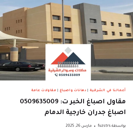
أعمالنا في الشرقية
|
دهانات واصباغ
|
مقاولات عامة
مقاول اصباغ الخبر ت: 0509635009
اصباغ جدران خارجية الدمام
بواسطة
fuzstrs
مارس 26, 2025