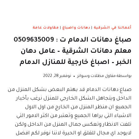
أعمالنا في الشرقية
|
دهانات واصباغ
|
مقاولات عامة
صباغ دهانات الدمام ت : 0509635009
معلم دهانات الشرقية – عامل دهان
الخبر – اصباغ خارجية للمنازل الدمام
بواسطة
مقاول مظلات وسواتر
نوفمبر 28, 2022
صباغ دهانات الدمام قد يهتم البعض بشكل المنزل من
الداخل ويتجاهل الشكل الخارجي للمنزل نرغب بأخبار
الجميع ان منظر المنزل من الخارج من اول الاول
الاشياء التي يراها الجميع وتعتبر من اكثر الامور التي
تلفت الانظار وتعكس جمال المنزل من الداخل ولكن
لايوجد اي مجال للقلق او الحيرة لاننا نوفر لكم افضل