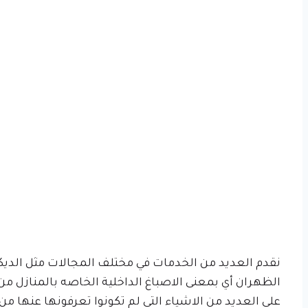
نقدم العديد من الخدمات في مختلف المجالات مثل الديكور
الظهران أي بمعنى الاصباغ الداخلية الخاصه بالمنازل من
على العديد من الاشياء التي لم تكونوا تعرفونها عنها م