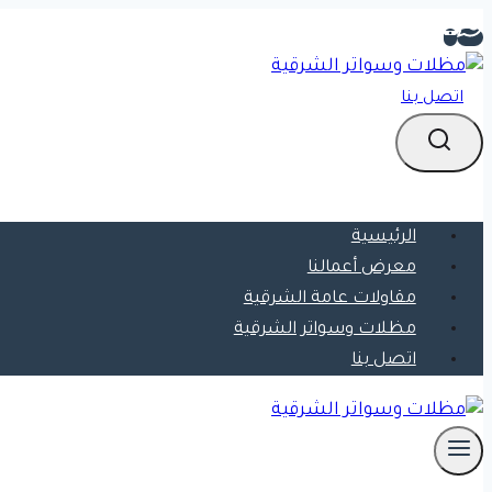
التجاوز
إلى
المحتوى
اتصل بنا
الرئيسية
معرض أعمالنا
مقاولات عامة الشرقية
مظلات وسواتر الشرقية
اتصل بنا