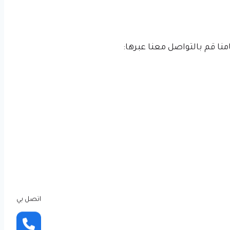
منا قم بالتواصل معنا عبرها:
اتصل بي