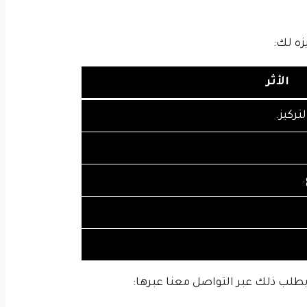
زه لك:
الأثر
تركيز.
بطلب ذلك عبر التواصل معنا عبرها: