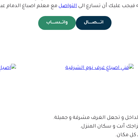
ه فيجب عليك أن تسارع الى
التواصل
مع معلم اصباغ الدمام عبر 
اتـــــصـــــال
واتـــســـــاب
داخل و تجعل الغرف مشرقة و جميلة.
 مزاجك أنت و سكان المنزل.
 كل مكان.