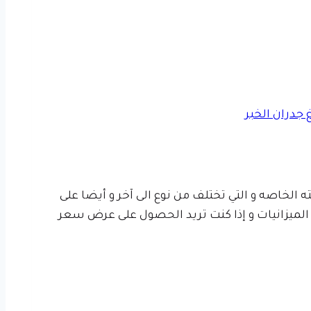
ه الخاصه و التي تختلف من نوع الى آخر و أيضا على
 الميزانيات و إذا كنت تريد الحصول على عرض سعر