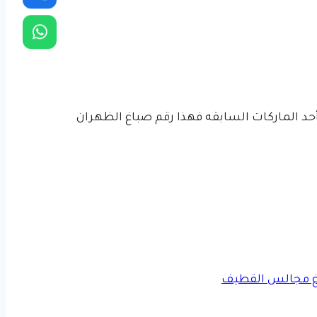
أحد الماركات السابقه فهذا رقم صباغ الظهران