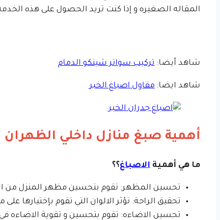
المقاله الصغيره و إذا كنت تريد الحصول على هذه الخدم
شاهد أيضا:
تركيب سواتر شينكو الدمام
شاهد ايضا:
مقاول اصباغ الخبر
أهمية صبغ منازل داخلي الظهران
ما هي أهمية
الاصباغ
؟؟
تحسين المظهر: تقوم بتحسين مظهر المنزل من ال
تحقيق الراحة: تؤثر الالوان التي تقوم بإختيارها على
تحسين الاضاءه: تقوم بتحسين و تقوية الاضاءه في