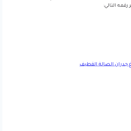
رقمه التالي: