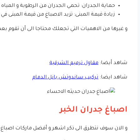
حماية الجدران: تحمي الجدران من الرطوبة و المياه
زيادة قيمة المبنى: تزيد الاصباغ من قيمة المبنى في
و غيرها من الاهميات التي تجعلك محتاجا الى أن تقوم بعمل
شاهد أيضا:
مقاول ترميم الشرقية
شاهد ايضا:
تركيب ساندوتش بانل الدمام
اصباغ جدران الخبر
و الان سوف نتطرق الى ذكر اشهر و أفضل ماركات اصباغ دا