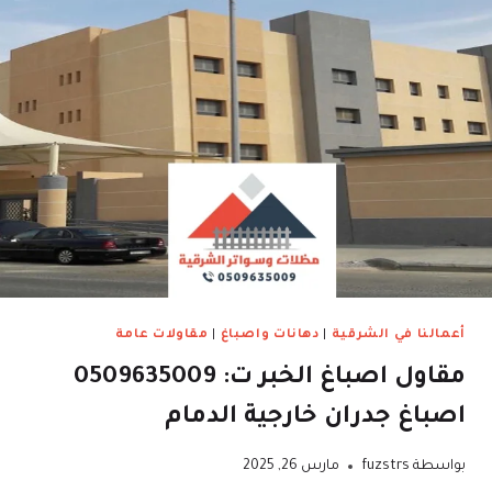
أعمالنا في الشرقية
|
دهانات واصباغ
|
مقاولات عامة
مقاول اصباغ الخبر ت: 0509635009
اصباغ جدران خارجية الدمام
بواسطة
fuzstrs
مارس 26, 2025