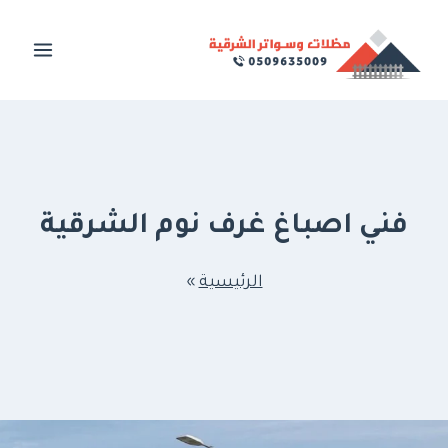
لتجاوز
لى
لمحتوى
فني اصباغ غرف نوم الشرقية
الرئيسية
»