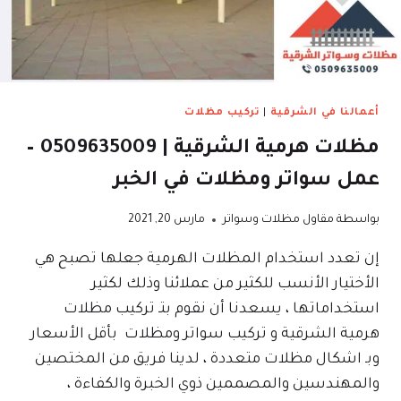
أعمالنا في الشرقية
|
تركيب مظلات
مظلات هرمية الشرقية | 0509635009 –
عمل سواتر ومظلات في الخبر
بواسطة
مقاول مظلات وسواتر
مارس 20, 2021
إن تعدد استخدام المظلات الهرمية جعلها تصبح هي
الأختيار الأنسب للكثير من عملائنا وذلك لكثير
استخداماتها ، يسعدنا أن نقوم بتـ تركيب مظلات
هرمية الشرقية و تركيب سواتر ومظلات بأقل الأسعار
وبـ اشكال مظلات متعددة ، لدينا فريق من المختصين
والمهندسين والمصممين ذوي الخبرة والكفاءة ،