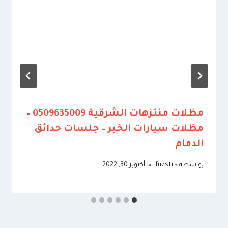
مظلات منتزهات الشرقية 0509635009 –
مظلات سيارات الخبر – جلسات حدائق
الدمام
بواسطة
fuzstrs
أكتوبر 30, 2022