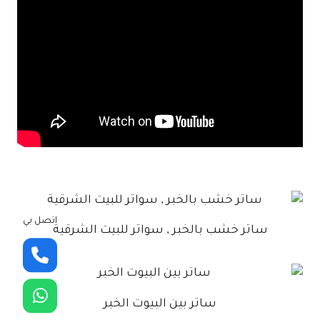
اتصل بي
ساتر خشب بالخبر , سواتر للبيت الشرقية
ساتر بين البيوت الخبر