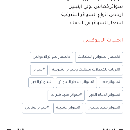
سواتر قماش بولي ايثيلين
ارخص انواع السواتر الشرقية
اسعار السواتر في الدمام
ارضيات الايبوكسي
وسوم
#
اسعار السواتر والمظلات
#
اسعار سواتر الاحواش
المقال:
#
الريادة للمظلات مظلات وسواتر الشرقية
#
سواتر
#
سواتر pcv
#
سواتر اسعار السواتر
#
سواتر الخبر
#
سواتر الدمام الخبر
#
سواتر حديد شرائح
#
سواتر حديد مجدول
#
سواتر خشبية
#
سواتر قماش