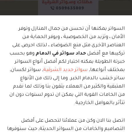
السواتر يمكنها أن تحسن من جمال المنازل وتوفر
الأمان ، وتزيد من الخصوصية ، ويوفر الحماية من
العناصر الآخرى مثل منع الضوضاء ، لذلك احرص على
تركيبها مع أفضل
حداد سواتر في الدمام
وهو بحسب
خبرتة الطويلة يمكنه اختيار لكم أفضل أنواع السواتر
بمختلف أنواعها,
سواتر حديد الشرقية
, سواتر لكسان,
ساتر خشب بالدمام الخبر. وما إلى ذلك من الأنواع
المتبقية والكثير من العملاء يثقون بنا وذلك لما نقدم
من الخامات القوية التي يمكن ان تدوم لسنوات دون ان
تتأثر بالعوامل الخارجية.
اتصل بنا الان وكن من عملائنا لتحصل على أفضل
التصاميم والخامات من السواتر الحديثة, حيث سنوفرها