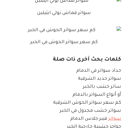
سواتر قماش بولي ايثيلين
كم سعر سواتر الحوش في الخبر
كلمات بحث آخرى ذات صلة
حداد سواتر في الدمام
سواتر حديد الشرقية
ساتر خشب بالخبر
أو أنواع السواتر بالدمام
كم سعر سواتر الحوش الشرقية
سواتر خشب مجدول في الخبر
سواتر
فيبر جلاس الدمام
حواجز خشبية خارجية الخبر