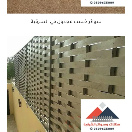
سواتر خشب مجدول في الشرقية