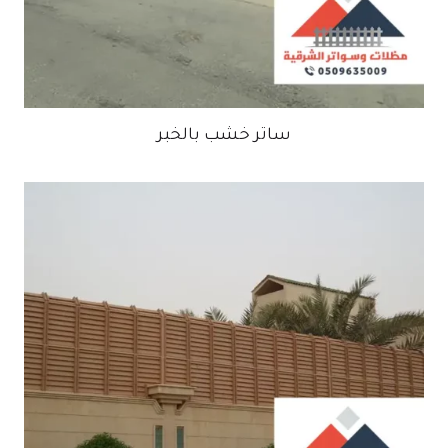
ساتر خشب بالخبر