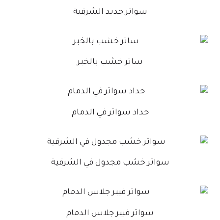
سواتر حديد الشرقية
ساتر خشب بالخبر
حداد سواتر في الدمام
سواتر خشب مجدول في الشرقية
سواتر فيبر جلاس الدمام