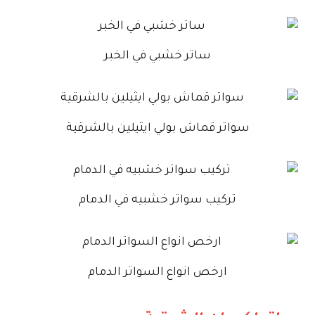
ساتر خشبي في الخبر
سواتر قماش بولي ايثيلين بالشرقية
تركيب سواتر خشبيه في الدمام
ارخص انواع السواتر الدمام