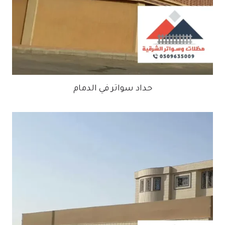
حداد سواتر في الدمام