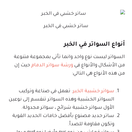
ساتر خشبي في الخبر
أنواع السواتر في الخبر
السواتر ليست نوع واحد وانما تأتي بمجموعة متنوعة
من الأشكال والأنواع في
ورشة سواتر الدمام
حيث إن
من هذه الأنواع هي التالي:
سواتر خشبية الخبر
: تعمل في صناعة وتركيب
السواتر الخشبية وهذه السواتر تنقسم إلى نوعين
الأول سواتر خشبية شرائح ، سواتر مجدولة.
ساتر حديد مصنوع بأفضل خامات الحديد القوية
وتكون مقاومة للصدأ.