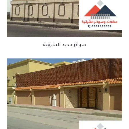
سواتر حديد الشرقية