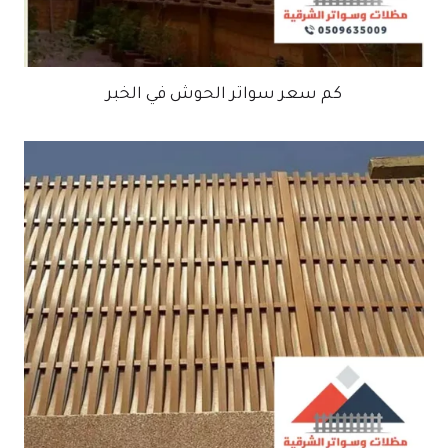
كم سعر سواتر الحوش في الخبر