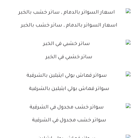
اسعار السواتر بالدمام , ساتر خشب بالخبر
ساتر خشبي في الخبر
سواتر قماش بولي ايثيلين بالشرقية
سواتر خشب مجدول في الشرقية