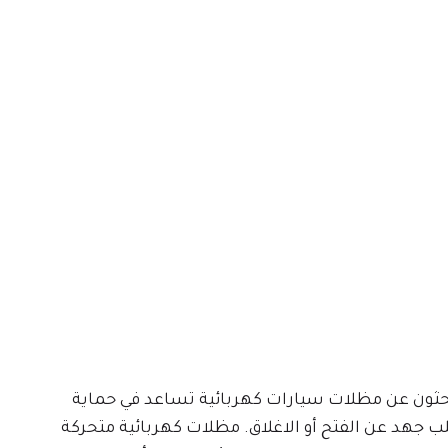
يبحثون عن مظلات سيارات كهربائية تساعد في حماية
 جهد عن الفتح أو الاغلاق. مظلات كهربائية متحركة