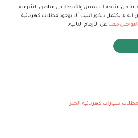
ا وحماية من اشعة الشمس والأمطار في مناطق الشرقية.
نه لا يكتمل ديكور البيت ألا بوجود مظلات كهربائية
لتواصل معنا
عل الأرقام التالية: