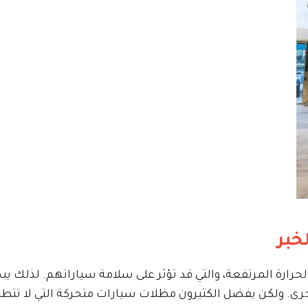
خبر
لحرارة المرتفعة، والتي قد تؤثر على سلامة سياراتهم. لذلك 
رى. ولكن يفضل الكثيرون مظلات سيارات متحركة التي لا تتطلب