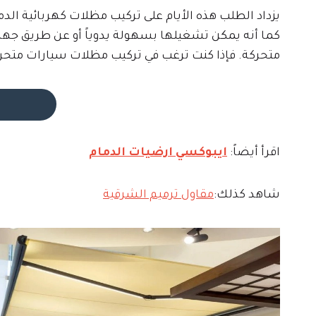
يزداد الطلب هذه الأيام على تركيب مظلات كهربائية الد
كما أنه يمكن تشغيلها بسهولة يدوياً أو عن طريق جهاز 
متحركة. فإذا كنت ترغب في تركيب مظلات سيارات متحركة 
اقرأ أيضاً:
ايبوكسي ارضيات الدمام
شاهد كذلك:
مقاول ترميم الشرقية