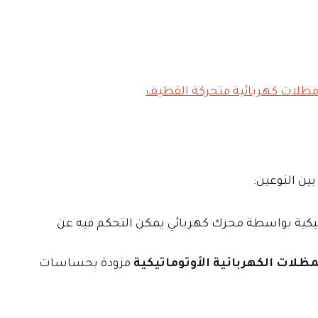
ين النوعين:
ماتيكية بواسطة محرك كهربائي يمكن التحكم فيه عن
مظلات الكهربائية الأوتوماتيكية
مزودة بحساسات