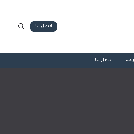
اتصل بنا
قية
اتصل بنا