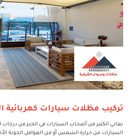
تركيب مظلات سيارات كهربائية ال
يعاني الكثير من أصحاب السيارات في الخبر من درجات ا
السيارات من حرارة الشمس أو من العوامل الجوية الأخ