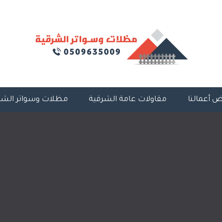
 أعمالنا
مقاولات عامة الشرقية
مظلات وسواتر الشر