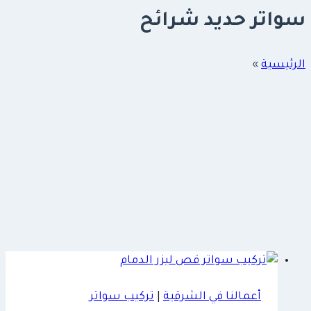
سواتر حديد شرائح
الرئيسية
»
أعمالنا في الشرقية
|
تركيب سواتر