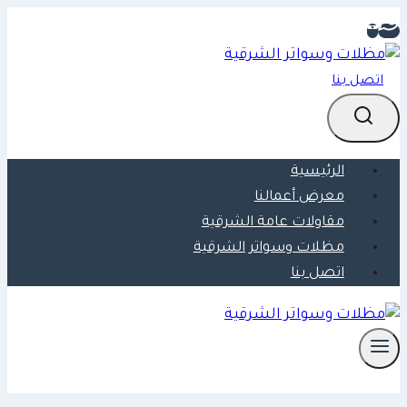
التجاوز
إلى
المحتوى
اتصل بنا
الرئيسية
معرض أعمالنا
مقاولات عامة الشرقية
مظلات وسواتر الشرقية
اتصل بنا