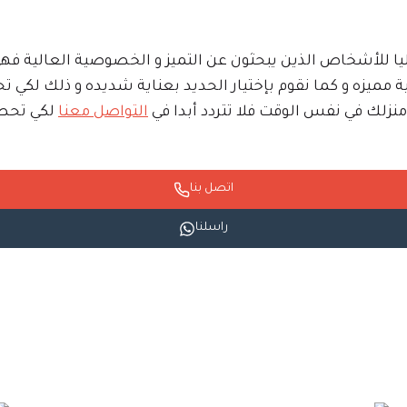
 عمليا للأشخاص الذين يبحثون عن التميز و الخصوصية العالية ف
 مميزه و كما نقوم بإختيار الحديد بعناية شديده و ذلك لكي 
نزلك في نفس الوقت فلا تتردد أبدا في
التواصل معنا
لكي تحصل
اتصل بنا
راسلنا