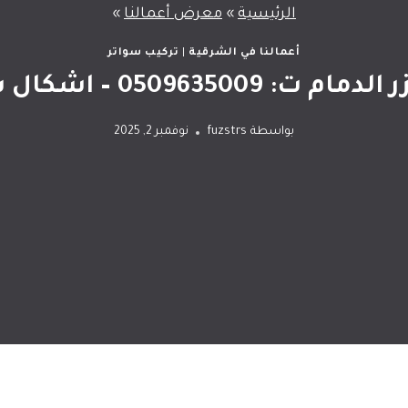
الرئيسية
»
معرض أعمالنا
»
أعمالنا في الشرقية
|
تركيب سواتر
اشكال سواتر قص ليزر الخبر
بواسطة
fuzstrs
نوفمبر 2, 2025