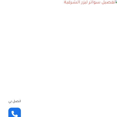
اتصل بي