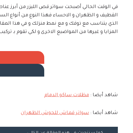
في الوقت الحالي أصبحت سواتر قص الليزر من أبرز عناص
القطيف و الظهران و الاحساء فهذا النوع من أنواع السوا
الذي يتناسب مع ذوقك و مع نمط منزلك و في هذا الم
المزايا و غيرها من المواضيع الاخرى و لكي تقوم بـ تركي
شاهد أيضا :
مظلات ساكو الدمام
شاهد أيضا :
سواتر قماش للحوش الظهران