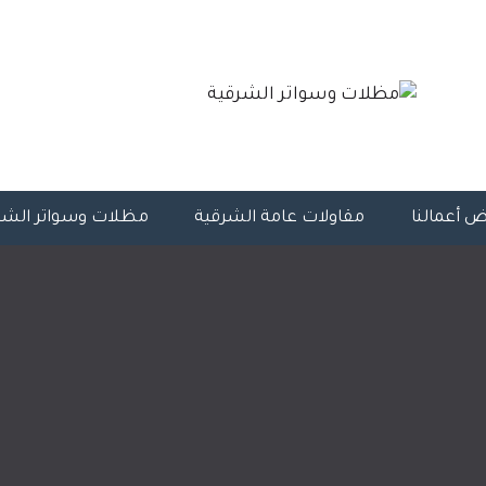
 أعمالنا
مقاولات عامة الشرقية
مظلات وسواتر الشر