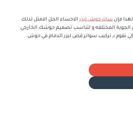
لهذا فإن
ساتر حوش ليزر
الاحساء الحل الامثل لذلك
مل الجوية المختلفه و لتناسب تصميم حوشك الخارجي
 نقوم بـ تركيب سواتر قص ليزر الدمام في حوش