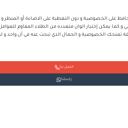
فظ على الخصوصية و دون التغطية على الاضاءة أو المنظر و 
 و كما يمكن إختيار الوان متعدده من الطلاء المقاوم للعوا
منحك الخصوصية و الجمال الذي تبحث عنه في آن واحد و لكي
اتصل بنا
راسلنا