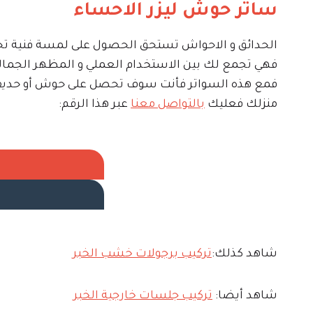
ساتر حوش ليزر الاحساء
الحدائق و الاحواش تستحق الحصول على لمسة فنية تحا
فهي تجمع لك بين الاستخدام العملي و المظهر الجمالي
فمع هذه السواتر فأنت سوف تحصل على حوش أو حديقة ت
منزلك فعليك
بالتواصل معنا
عبر هذا الرقم:
شاهد كذلك:
تركيب برجولات خشب الخبر
شاهد أيضا:
تركيب جلسات خارجية الخبر