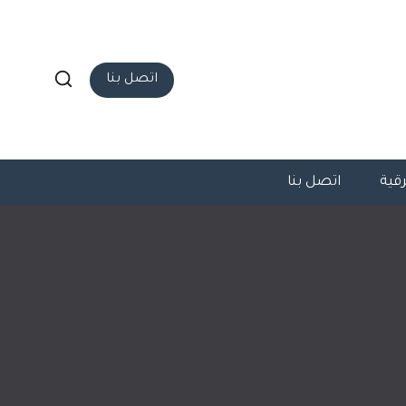
اتصل بنا
قية
اتصل بنا