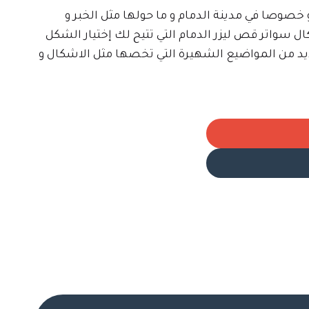
صوصا في مدينة الدمام و ما حولها مثل الخبر و
ال سواتر قص ليزر الدمام التي تتيح لك إختيار الشكل
يد من المواضيع الشهيرة التي تخصها مثل الاشكال و