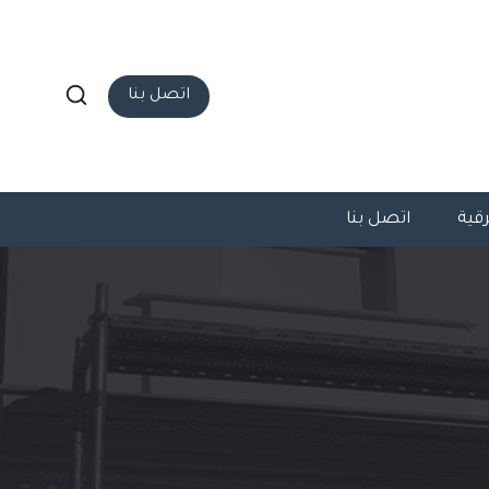
اتصل بنا
قية
اتصل بنا