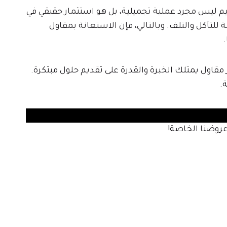
يم ليس مجرد عملية تجميلية، بل هو استثمار حقيقي في
 للتآكل والتلف. وبالتالي، فإن الاستعانة بمقاول
مقاول يمتلك الخبرة والقدرة على تقديم حلول مبتكرة.
.
روضنا الخاصة!