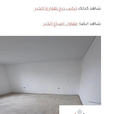
شاهد كذلك:
تركيب درج طوارئ الخبر
شاهد ايضا:
مقاول اصباغ الخبر