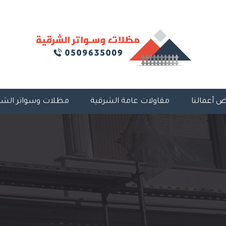
 أعمالنا
مقاولات عامة الشرقية
مظلات وسواتر الشر