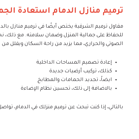
ترميم منازل الدمام استعادة الجم
مقاول ترميم الشرقية يختص أيضًا في ترميم منازل بالدم
للحفاظ على جمالية المنزل وضمان سلامته. مع ذلك، نح
الصوتي والحراري، مما يزيد من راحة السكان ويقلل من
إعادة تصميم المساحات الداخلية
كذلك، تركيب أرضيات جديدة
ايضاً، تجديد الحمامات والمطابخ
بالاضافة إلى ذلك، تحسين نظام الإضاءة
بالتالي، إذا كنت تبحث عن ترميم منزلك في الدمام، تو