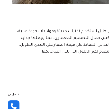
لال استخدام تقنيات حديثة ومواد ذات جودة عالية،
تعكس جمال التصميم المعماري، مما يجعلها جذابة
اعد في الحفاظ على قيمة العقار على المدى الطويل.
نقدم لكم الحلول التي تلبي احتياجاتكم!
اتصل بي