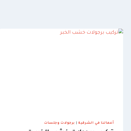
أعمالنا في الشرقية
|
برجولات وجلسات