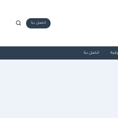
اتصل بنا
قية
اتصل بنا