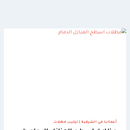
أعمالنا في الشرقية
|
تركيب مظلات