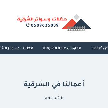
 أعمالنا
مقاولات عامة الشرقية
مظلات وسواتر الشر
أعمالنا في الشرقية
الرئيسية
»