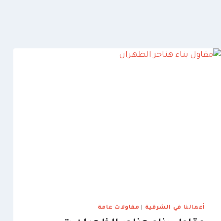
أعمالنا في الشرقية
|
مقاولات عامة