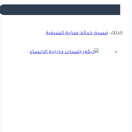
كذلك:
تنسيق حدائق منزلية الشرقية