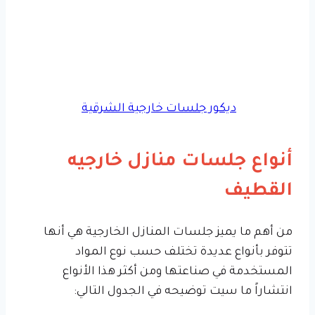
ديكور جلسات خارجية الشرقية
أنواع جلسات منازل خارجيه
القطيف
من أهم ما يميز جلسات المنازل الخارجية هي أنها
تتوفر بأنواع عديدة تختلف حسب نوع المواد
المستخدمة في صناعتها ومن أكثر هذا الأنواع
انتشاراً ما سيت توضيحه في الجدول التالي: