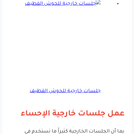
جلسات خارجية للحوش القطيف
عمل جلسات خارجية الإحساء
بما أن الجلسات الخارجية كثيراً ما تستخدم في