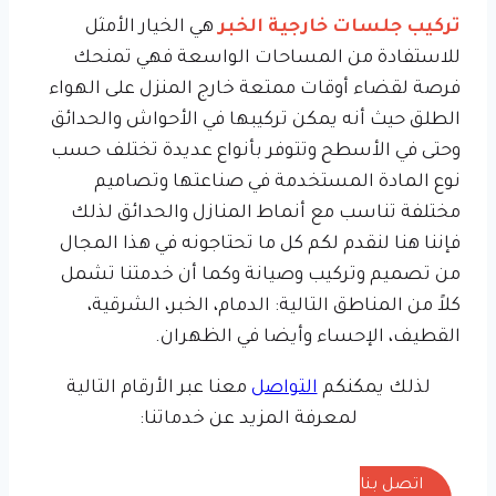
تركيب جلسات خارجية الخبر
هي الخيار الأمثل
للاستفادة من المساحات الواسعة فهي تمنحك
فرصة لقضاء أوقات ممتعة خارج المنزل على الهواء
الطلق حيث أنه يمكن تركيبها في الأحواش والحدائق
وحتى في الأسطح وتتوفر بأنواع عديدة تختلف حسب
نوع المادة المستخدمة في صناعتها وتصاميم
مختلفة تناسب مع أنماط المنازل والحدائق لذلك
فإننا هنا لنقدم لكم كل ما تحتاجونه في هذا المجال
من تصميم وتركيب وصيانة وكما أن خدمتنا تشمل
كلاً من المناطق التالية: الدمام، الخبر، الشرقية،
القطيف، الإحساء وأيضا في الظهران.
لذلك يمكنكم
التواصل
معنا عبر الأرقام التالية
لمعرفة المزيد عن خدماتنا:
اتصل بنا