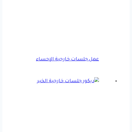
عمل جلسات خارجية الإحساء