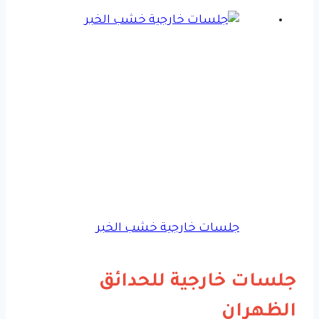
جلسات خارجية خشب الخبر
جلسات خارجية للحدائق
الظهران