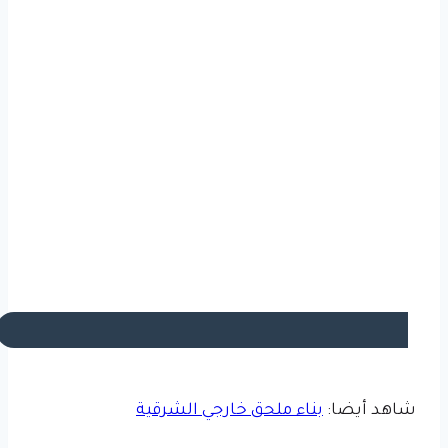
شاهد أيضا:
بناء ملحق خارجي الشرقية