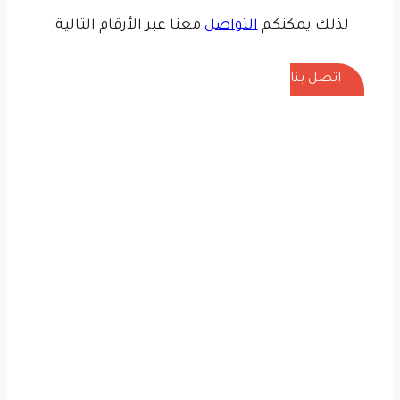
لذلك يمكنكم
التواصل
معنا عبر الأرقام التالية:
اتصل بنا