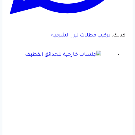
كذلك:
تركيب مظلات ليزر الشرقية