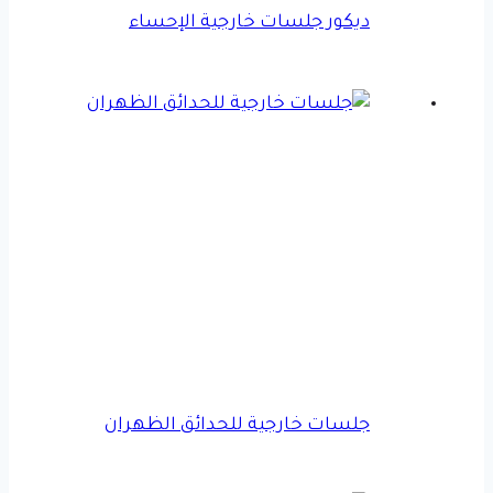
ديكور جلسات خارجية الإحساء
جلسات خارجية للحدائق الظهران