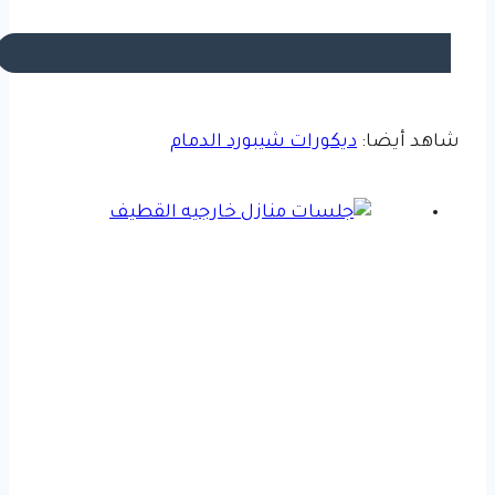
شاهد أيضا:
ديكورات شيبورد الدمام