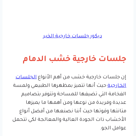
ديكور جلسات خارجية الخبر
جلسات خارجية خشب الدمام
إن جلسات خارجية خشب من أهم الأنواع
الجلسات
الخارجية
حيث أنها تتميز بمظهرها الطبيعي ولمسة
الفخامة التي تضيفها للمساحة وتتوفر بتصاميم
عديدة وفريدة من نوعها ومن أهمها ما يميزها
متانتها وقوتها حيث أننا نصنعها من أفضل أنواع
الأخشاب ذات الجودة العالية والمعالجة لكي تتحمل
عوامل الجو.