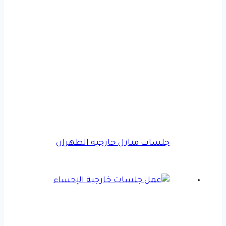
جلسات منازل خارجيه الظهران