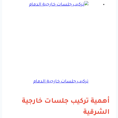
تركيب جلسات خارجية الدمام
أهمية تركيب جلسات خارجية
الشرقية