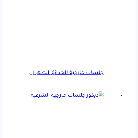
جلسات خارجية للحدائق الظهران