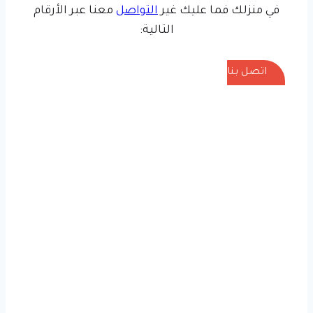
في منزلك فما عليك غير
التواصل
معنا عبر الأرقام
التالية:
اتصل بنا