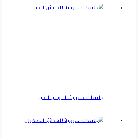
جلسات خارجية للحوش الخبر