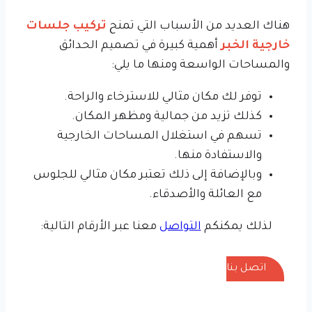
هناك العديد من الأسباب التي تمنح
تركيب جلسات
خارجية الخبر
أهمية كبيرة في تصميم الحدائق
والمساحات الواسعة ومنها ما يلي:
توفر لك مكان مثالي للاسترخاء والراحة.
كذلك تزيد من جمالية ومظهر المكان.
تسهم في استغلال المساحات الخارجية
والاستفادة منها.
وبالإضافة إلى ذلك تعتبر مكان مثالي للجلوس
مع العائلة والأصدقاء.
لذلك يمكنكم
التواصل
معنا عبر الأرقام التالية:
اتصل بنا