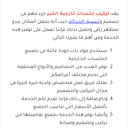
يعد
تركيب جلسات خارجية الخبر
جزء مهم في
تصميم و
تنسيق الحدائق
حيث أنه يجعل المكان يبدو
بمظهر راقي وجميل لذلك فإننا نعمل على توفير هذه
الخدمة ومن أهم ما يميزنا التالي:
نستخدم مواد ذات جودة عالية في تصنيع
الجلسات الخارجية.
نوفر العديد من التصاميم والأنواع المختلفة
التي تخدم مختلف أغراضكم.
نملك فريق عمل متخصص ولديه خبرة كبيرة في
مجال التركيب والتصميم.
وبالإضافة إلى ذلك فإننا نقدم لكم الخدمة
بأفضل الأسعار التي تناسب الجميع.
وأيضا نوفر هذه الخدمة بجميع تفاصيلها من
تركيب وتصميم وصيانة.