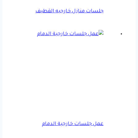
جلسات منازل خارجيه القطيف
عمل جلسات خارجية الدمام