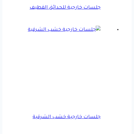
جلسات خارجية للحدائق القطيف
جلسات خارجية خشب الشرقية