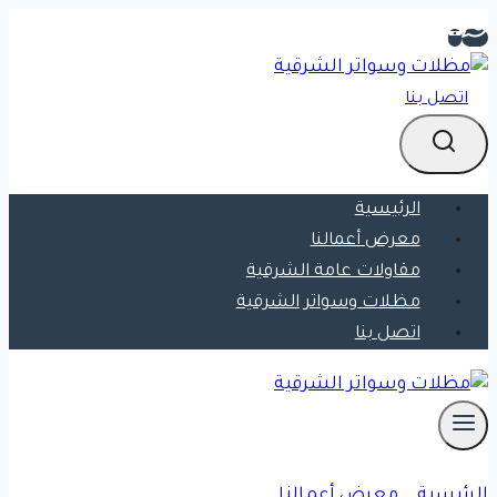
التجاوز
إلى
المحتوى
اتصل بنا
الرئيسية
معرض أعمالنا
مقاولات عامة الشرقية
مظلات وسواتر الشرقية
اتصل بنا
الرئيسية
»
معرض أعمالنا
»