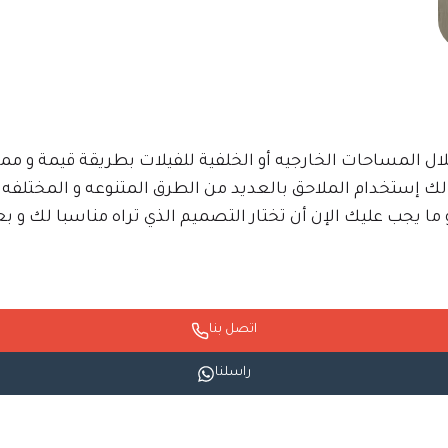
لال المساحات الخارجيه أو الخلفية للفيلات بطريقة قيمة و ممي
 لك إستخدام الملاحق بالعديد من الطرق المتنوعه و المختلف
ا يجب عليك الإن أن تختار التصميم الذي تراه مناسبا لك و 
اتصل بنا
راسلنا