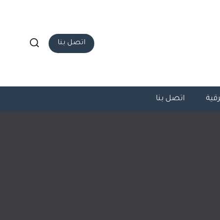
اتصل بنا
قية
اتصل بنا