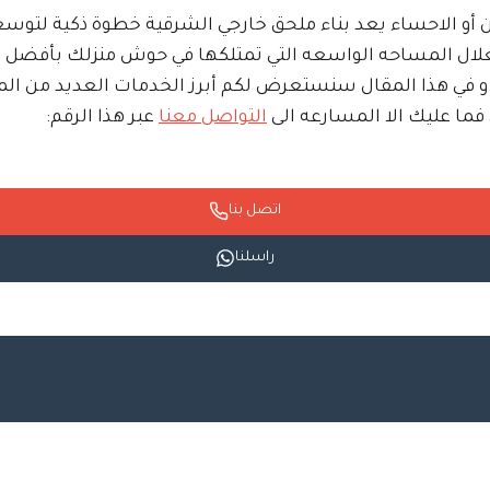
ن أو الاحساء يعد بناء ملحق خارجي الشرقية خطوة ذكية لتوسعة 
تغلال المساحه الواسعه التي تمتلكها في حوش منزلك بأفضل 
 و في هذا المقال سنستعرض لكم أبرز الخدمات العديد من الم
 فما عليك الا المسارعه الى
التواصل معنا
عبر هذا الرقم:
اتصل بنا
راسلنا