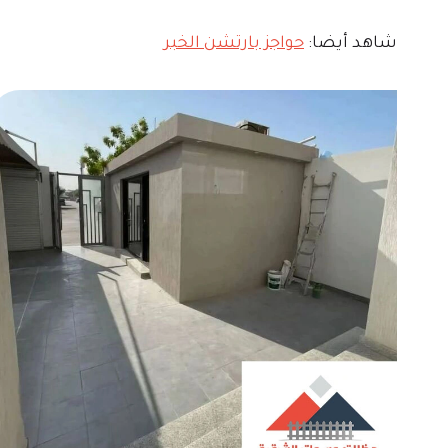
شاهد أيضا:
حواجز بارتشن الخبر