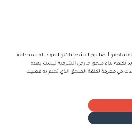
لمساحه و أيضا نوع التشطيبات و المواد المستخدامه
د تكلفة بناء ملحق خارجي الشرقية ليست بهذه
دك في معرفة تكلفة الملحق الذي تحلم به فعليك