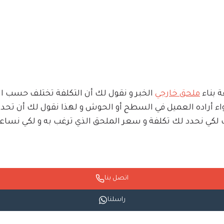
 بناء
ملحق خارجي
الخبر و نقول لك أن التكلفة تختلف حسب ا
 أراده العميل في السطح أو الحوش و لهذا نقول لك أن تحدي
 لكي نحدد لك تكلفة و سعر الملحق الذي ترغب به و لكي نساع
اتصل بنا
راسلنا