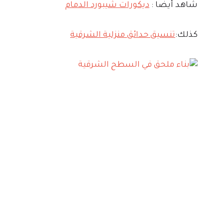
شاهد أيضا :
ديكورات شيبورد الدمام
كذلك:
تنسيق حدائق منزلية الشرقية