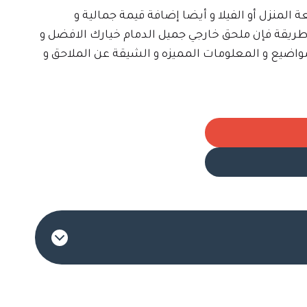
المنزل أو الفيلا و أيضا إضافة قيمة جمالية و
طريقة فإن ملحق خارجي جميل الدمام خيارك الافضل و
واضيع و المعلومات المميزه و الشيقة عن الملاحق و