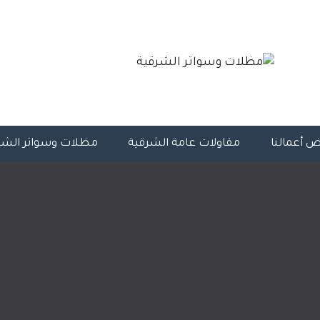
 أعمالنا
مقاولات عامة الشرقية
مظلات وسواتر الشر