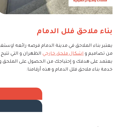
بناء ملاحق فلل الدمام
يعتبر بناء الملاحق في مدينة الدمام فرصه رائعه لإستغ
من تصاميم و
اشكال ملحق خارجي
الظهران و التي تتيح
يعتمد على هدفك و إحتياجك من الحصول على الملحق و م
خدمة بناء ملاحق فلل الدمام و هذه أرقامنا: