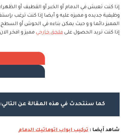
إذا كنت تعيش في الدمام أو الخبر أو القطيف أو الظهرا
وظيفية جديده و مميزه عليه و أيضا إذا كنت ترغب بإس
المميز دائما و و حيث يمكن بناءه في الحوش أو السطح
إذا كنت تريد الحصول على
ملحق خارجي
مميز و افخر الان
كما سنتحدث في هذه المقالة عن التالي:
شاهد أيضا :
تركيب ابواب اتوماتيك الدمام