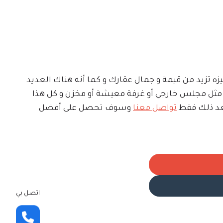
زه تزيد من قيمة و جمال عقارك و كما أنه هناك العديد
ه مثل مجلس خارجي أو غرفة معيشة أو مخزن و كل هذا
بعد ذلك فقط
تواصل معنا
وسوف تحصل على أفضل
اتصل بي