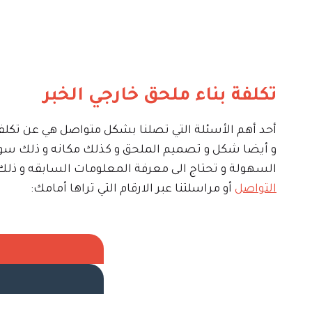
تكلفة بناء ملحق خارجي الخبر
أحد أهم الأسئلة التي تصلنا بشكل متواصل هي عن تكلفة
و أيضا شكل و تصميم الملحق و كذلك مكانه و ذلك سواء
السهولة و تحتاج الى معرفة المعلومات السابقه و ذلك
التواصل
أو مراسلتنا عبر الارقام التي تراها أمامك: