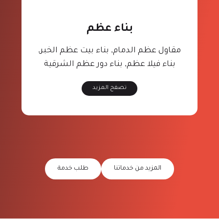
بناء عظم
مقاول عظم الدمام, بناء بيت عظم الخبر,
بناء فيلا عظم, بناء دور عظم الشرقية
تصفح المزيد
المزيد من خدماتنا
طلب خدمة