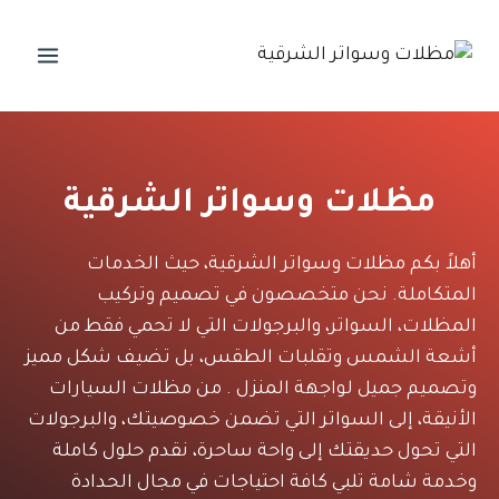
لتجاوز
لى
لمحتوى
مظلات وسواتر الشرقية
أهلاً بكم مظلات وسواتر الشرقية، حيث الخدمات
المتكاملة. نحن متخصصون في تصميم وتركيب
المظلات، السواتر، والبرجولات التي لا تحمي فقط من
أشعة الشمس وتقلبات الطقس، بل تضيف شكل مميز
وتصميم جميل لواجهة المنزل . من مظلات السيارات
الأنيقة، إلى السواتر التي تضمن خصوصيتك، والبرجولات
التي تحول حديقتك إلى واحة ساحرة، نقدم حلول كاملة
وخدمة شامة تلبي كافة احتياجات في مجال الحدادة