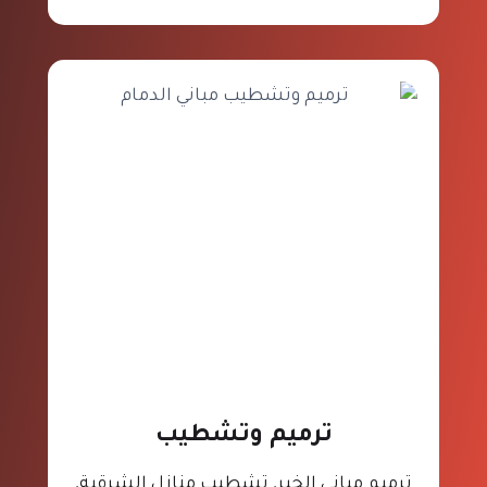
ترميم وتشطيب
ترميم مباني الخبر, تشطيب منازل الشرقية,