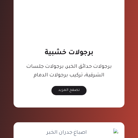
برجولات خشبية
برجولات حدائق الخبر، برجولات جلسات
الشرقية، تركيب برجولات الدمام
تصفح المزيد