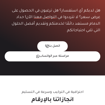
هل لديكم أي استفسار؟ هل ترغبون في الحصول على
عرض سعر؟ لا تترددوا في
التواصل معنا
الآن! حداد
الدمام مستعد دائمًا لخدمتكم وتقديم أفضل الحلول
التي تلبي احتياجاتكم.
اتصل بنا
مراسلة عبر الواتساب
احترافية في التركيب وسرعة في التسليم
انجازاتنا بالإرقام