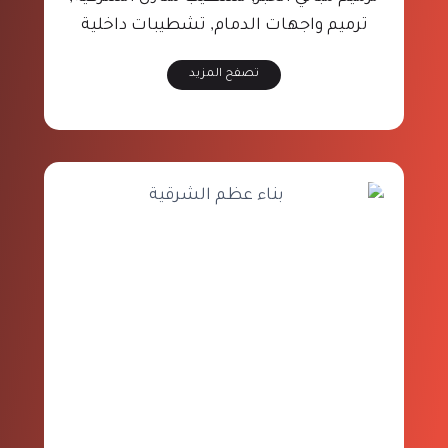
ترميم واجهات الدمام, تشطيبات داخلية
تصفح المزيد