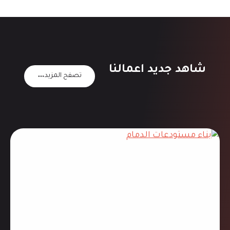
شاهد جديد اعمالنا
تصفح المزيد