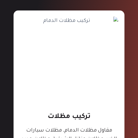
تركيب مظلات
مقاول مظلات الدمام, مظلات سيارات